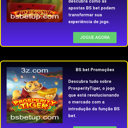
descubra como as
apostas BS bet podem
transformar sua
experiência de jogo.
JOGUE AGORA
BS bet Promoções
Descubra tudo sobre
ProsperityTiger, o jogo
que está revolucionando
o mercado com a
introdução da função BS
bet.