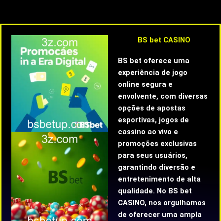
BS bet CASINO
BS bet oferece uma
experiência de jogo
online segura e
envolvente, com diversas
opções de apostas
esportivas, jogos de
cassino ao vivo e
promoções exclusivas
para seus usuários,
garantindo diversão e
entretenimento de alta
qualidade. No BS bet
CASINO, nos orgulhamos
de oferecer uma ampla