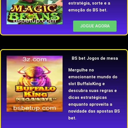
estratégia, sorte e a
emoção do BS bet.
JOGUE AGORA
BS bet Jogos de mesa
Mergulhe no
emocionante mundo do
slot BuffaloKing e
descubra suas regras e
dicas estratégicas
enquanto aproveita a
novidade das apostas BS
bet.