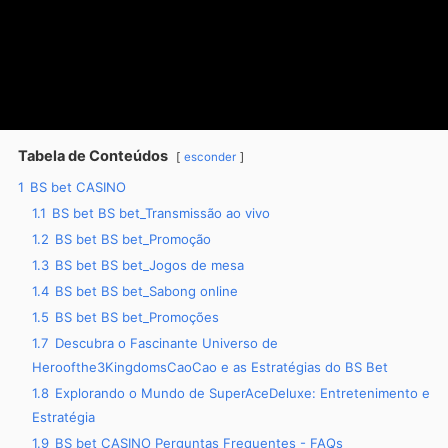
Tabela de Conteúdos
esconder
1
BS bet CASINO
1.1
BS bet BS bet_Transmissão ao vivo
1.2
BS bet BS bet_Promoção
1.3
BS bet BS bet_Jogos de mesa
1.4
BS bet BS bet_Sabong online
1.5
BS bet BS bet_Promoções
1.7
Descubra o Fascinante Universo de
Heroofthe3KingdomsCaoCao e as Estratégias do BS Bet
1.8
Explorando o Mundo de SuperAceDeluxe: Entretenimento e
Estratégia
1.9
BS bet CASINO Perguntas Frequentes - FAQs