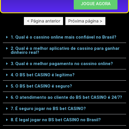
JOGUE AGORA
< Página anterior
Próxima página >
1. Qual é o cassino online mais confiável no Brasil?
2. Qual é o melhor aplicativo de cassino para ganhar
dinheiro real?
3. Qual é o melhor pagamento no cassino online?
4. O BS bet CASINO é legítimo?
5. O BS bet CASINO é seguro?
6. O atendimento ao cliente do BS bet CASINO é 24/7?
7. É seguro jogar no BS bet CASINO?
8. É legal jogar no BS bet CASINO no Brasil?