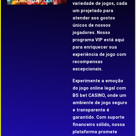
variedade de jogos, cada
um projetado para
atender aos gostos
únicos de nossos
jogadores. Nosso
programa VIP está aqui
para enriquecer sua
experiência de jogo com
recompensas
excepcionais.
Experimente a emoção
do jogo online legal com
BS bet CASINO, onde um
ambiente de jogo seguro
e transparente é
garantido. Com suporte
financeiro sólido, nossa
plataforma promete