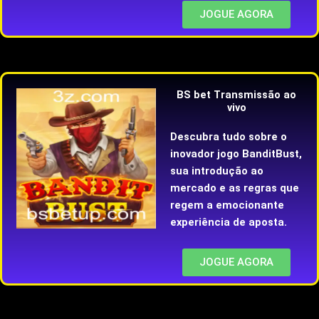
JOGUE AGORA
BS bet Transmissão ao
vivo
Descubra tudo sobre o
inovador jogo BanditBust,
sua introdução ao
mercado e as regras que
regem a emocionante
experiência de aposta.
JOGUE AGORA