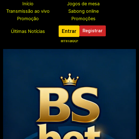
Pular
Início
Jogos de mesa
para
Transmissão ao vivo
Sabong online
o
Promoção
Promoções
conteúdo
Entrar
Registrar
Últimas Notícias
Registre-se para reivindicar seu bônus grátis de R$888, tempo
limitado!