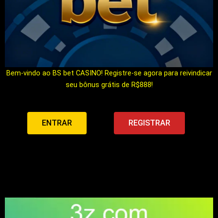
Bem-vindo ao BS bet CASINO! Registre-se agora para reivindicar
seu bônus grátis de R$888!
ENTRAR
REGISTRAR