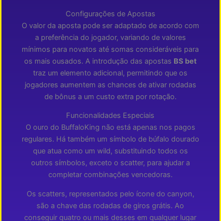
Configurações de Apostas
O valor da aposta pode ser adaptado de acordo com
a preferência do jogador, variando de valores
mínimos para novatos até somas consideráveis para
os mais ousados. A introdução das apostas
BS bet
traz um elemento adicional, permitindo que os
jogadores aumentem as chances de ativar rodadas
de bônus a um custo extra por rotação.
Funcionalidades Especiais
O ouro do BuffaloKing não está apenas nos pagos
regulares. Há também um símbolo de búfalo dourado
que atua como um wild, substituindo todos os
outros símbolos, exceto o scatter, para ajudar a
completar combinações vencedoras.
Os scatters, representados pelo ícone do canyon,
são a chave das rodadas de giros grátis. Ao
conseguir quatro ou mais desses em qualquer lugar