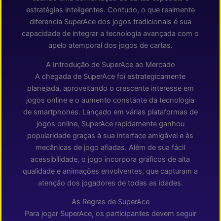
estratégias inteligentes. Contudo, o que realmente
diferencia SuperAce dos jogos tradicionais é sua
capacidade de integrar a tecnologia avançada com o
apelo atemporal dos jogos de cartas.
A Introdução de SuperAce ao Mercado
A chegada de SuperAce foi estrategicamente
planejada, aproveitando o crescente interesse em
jogos online e o aumento constante da tecnologia
de smartphones. Lançado em várias plataformas de
jogos online, SuperAce rapidamente ganhou
popularidade graças à sua interface amigável e às
mecânicas de jogo afiadas. Além de sua fácil
acessibilidade, o jogo incorpora gráficos de alta
qualidade e animações envolventes, que capturam a
atenção dos jogadores de todas as idades.
As Regras de SuperAce
Para jogar SuperAce, os participantes devem seguir