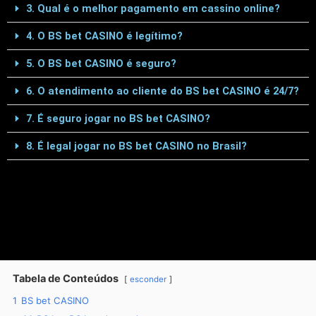
3. Qual é o melhor pagamento em cassino online?
4. O BS bet CASINO é legítimo?
5. O BS bet CASINO é seguro?
6. O atendimento ao cliente do BS bet CASINO é 24/7?
7. É seguro jogar no BS bet CASINO?
8. É legal jogar no BS bet CASINO no Brasil?
Tabela de Conteúdos
esconder
1
BS bet CASINO