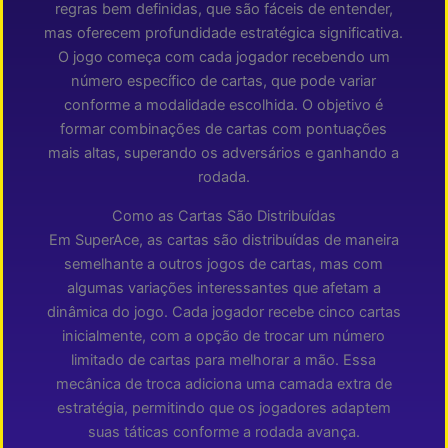
regras bem definidas, que são fáceis de entender,
mas oferecem profundidade estratégica significativa.
O jogo começa com cada jogador recebendo um
número específico de cartas, que pode variar
conforme a modalidade escolhida. O objetivo é
formar combinações de cartas com pontuações
mais altas, superando os adversários e ganhando a
rodada.
Como as Cartas São Distribuídas
Em SuperAce, as cartas são distribuídas de maneira
semelhante a outros jogos de cartas, mas com
algumas variações interessantes que afetam a
dinâmica do jogo. Cada jogador recebe cinco cartas
inicialmente, com a opção de trocar um número
limitado de cartas para melhorar a mão. Essa
mecânica de troca adiciona uma camada extra de
estratégia, permitindo que os jogadores adaptem
suas táticas conforme a rodada avança.