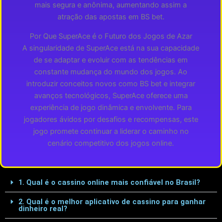
mais segura e anônima, aumentando assim a
atração das apostas em BS bet.
Por Que SuperAce é o Futuro dos Jogos de Azar
A singularidade de SuperAce está na sua capacidade
de se adaptar e evoluir com as tendências em
constante mudança do mundo dos jogos. Ao
introduzir conceitos novos como BS bet e integrar
avanços tecnológicos, SuperAce oferece uma
experiência de jogo dinâmica e envolvente. Para
jogadores ávidos por desafios e recompensas, este
jogo promete continuar a liderar o caminho no
cenário competitivo dos jogos online.
1. Qual é o cassino online mais confiável no Brasil?
2. Qual é o melhor aplicativo de cassino para ganhar
dinheiro real?