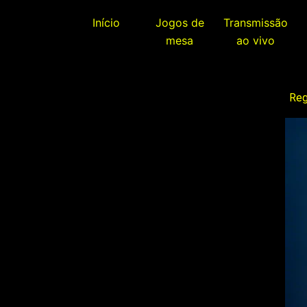
Pular
Início
Jogos de
Transmissão
para
mesa
ao vivo
o
conteúdo
Reg