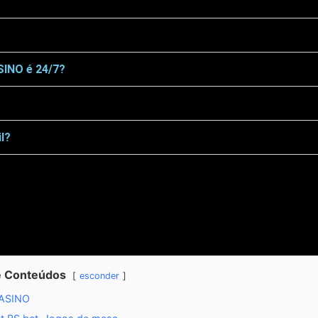
SINO é 24/7?
l?
e Conteúdos
esconder
CASINO