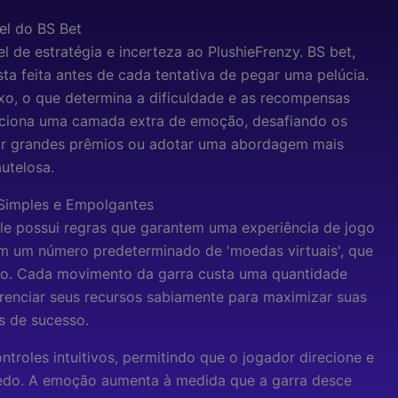
el do BS Bet
l de estratégia e incerteza ao PlushieFrenzy. BS bet,
sta feita antes de cada tentativa de pegar uma pelúcia.
xo, o que determina a dificuldade e as recompensas
diciona uma camada extra de emoção, desafiando os
nhar grandes prêmios ou adotar uma abordagem mais
utelosa.
Simples e Empolgantes
ele possui regras que garantem uma experiência de jogo
m um número predeterminado de 'moedas virtuais', que
ogo. Cada movimento da garra custa uma quantidade
renciar seus recursos sabiamente para maximizar suas
s de sucesso.
troles intuitivos, permitindo que o jogador direcione e
quedo. A emoção aumenta à medida que a garra desce