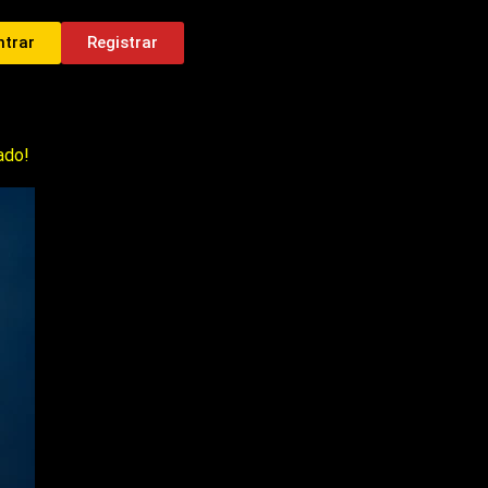
ntrar
Registrar
ado!