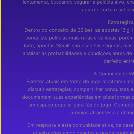
lentamente, buscando segurar a pelúcia alvo, e
agarrão forte o sufici
Estrategiz
Dentro do conceito de BS bet, as apostas 'Big'
conquiste pelúcias mais raras e valiosas, por
lado, apostas 'Small' são escolhas seguras, m
analisar as probabilidades e condições antes de
perfeito entr
A Comunidade Vib
Eventos atuais em torno do jogo mostram uma
discutir estratégias, compartilhar conquistas
documentam suas experiências em plataformas de
um espaço popular para fãs do jogo. Competi
prêmios atraentes e a chanc
Em resposta a esta comunidade ativa, os dese
atualizações emocionantes e novos conteúd