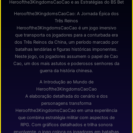
Heroofthe3KingdomsCaoCao e as Estratégias do BS Bet
Heroofthe3KingdomsCaoCao: A Jornada Épica dos
Três Reinos
Heroofthe3KingdomsCaoCao é um jogo imersivo
que transporta os jogadores para a conturbada era
dos Três Reinos da China, um período marcado por
batalhas lendárias e figuras históricas imponentes.
Neste jogo, os jogadores assumem o papel de Cao
Cao, um dos mais astutos e poderosos senhores da
guerra da história chinesa.
A Introdução ao Mundo de
Heroofthe3KingdomsCaoCao
A elaboração detalhada do cenário e dos
personagens transforma
Heroofthe3KingdomsCaoCao em uma experiência
que combina estratégia militar com aspectos de
RPG. Com gráficos detalhados e trilha sonora
envolvente, o jogo coloca os jogadores em batalhas