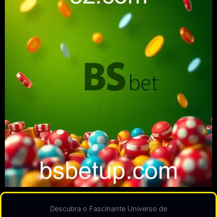
Descubra o Fascinante Universo de