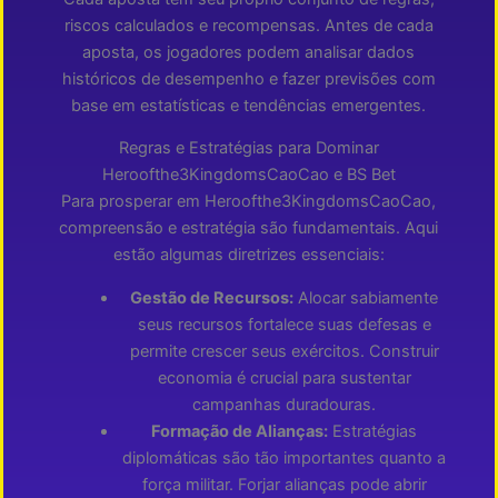
riscos calculados e recompensas. Antes de cada
aposta, os jogadores podem analisar dados
históricos de desempenho e fazer previsões com
base em estatísticas e tendências emergentes.
Regras e Estratégias para Dominar
Heroofthe3KingdomsCaoCao e BS Bet
Para prosperar em Heroofthe3KingdomsCaoCao,
compreensão e estratégia são fundamentais. Aqui
estão algumas diretrizes essenciais:
Gestão de Recursos:
Alocar sabiamente
seus recursos fortalece suas defesas e
permite crescer seus exércitos. Construir
economia é crucial para sustentar
campanhas duradouras.
Formação de Alianças:
Estratégias
diplomáticas são tão importantes quanto a
força militar. Forjar alianças pode abrir