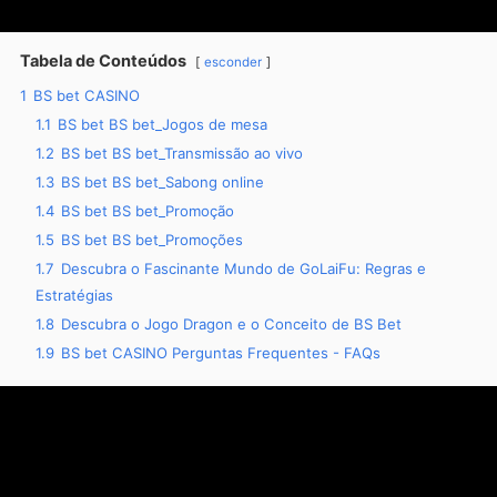
Tabela de Conteúdos
esconder
1
BS bet CASINO
1.1
BS bet BS bet_Jogos de mesa
1.2
BS bet BS bet_Transmissão ao vivo
1.3
BS bet BS bet_Sabong online
1.4
BS bet BS bet_Promoção
1.5
BS bet BS bet_Promoções
1.7
Descubra o Fascinante Mundo de GoLaiFu: Regras e
Estratégias
1.8
Descubra o Jogo Dragon e o Conceito de BS Bet
1.9
BS bet CASINO Perguntas Frequentes - FAQs