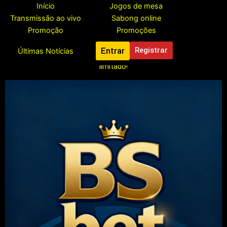
Pular
Início
Jogos de mesa
para
Transmissão ao vivo
Sabong online
o
Promoção
Promoções
conteúdo
Entrar
Registrar
Últimas Notícias
Registre-se para reivindicar seu bônus grátis de R$888, tempo
limitado!