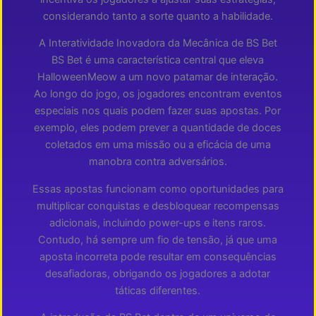
considerando tanto a sorte quanto a habilidade.
A Interatividade Inovadora da Mecânica de BS Bet
BS Bet é uma característica central que eleva
HalloweenMeow a um novo patamar de interação.
Ao longo do jogo, os jogadores encontram eventos
especiais nos quais podem fazer suas apostas. Por
exemplo, eles podem prever a quantidade de doces
coletados em uma missão ou a eficácia de uma
manobra contra adversários.
Essas apostas funcionam como oportunidades para
multiplicar conquistas e desbloquear recompensas
adicionais, incluindo power-ups e itens raros.
Contudo, há sempre um fio de tensão, já que uma
aposta incorreta pode resultar em consequências
desafiadoras, obrigando os jogadores a adotar
táticas diferentes.