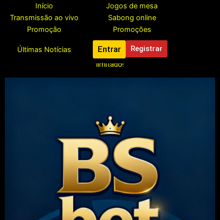
Pular
Início
Jogos de mesa
para
Transmissão ao vivo
Sabong online
o
Promoção
Promoções
conteúdo
Entrar
Registrar
Últimas Notícias
Registre-se para reivindicar seu bônus grátis de R$888, tempo
limitado!