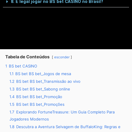
8. É legal jogar no BS bet CASINO no Brasil?
Tabela de Conteúdos
esconder
1
BS bet CASINO
1.1
BS bet BS bet_Jogos de mesa
1.2
BS bet BS bet_Transmissão ao vivo
1.3
BS bet BS bet_Sabong online
1.4
BS bet BS bet_Promoção
1.5
BS bet BS bet_Promoções
1.7
Explorando FortuneTreasure: Um Guia Completo Para
Jogadores Modernos
1.8
Descubra a Aventura Selvagem de BuffaloKing: Regras e