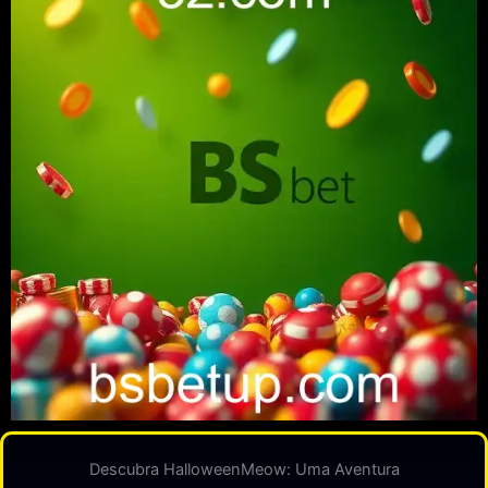
Descubra HalloweenMeow: Uma Aventura