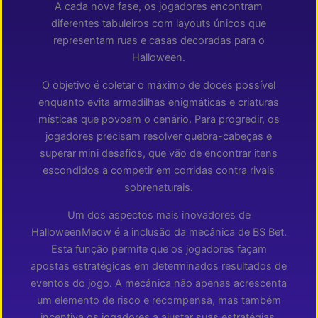
A cada nova fase, os jogadores encontram
diferentes tabuleiros com layouts únicos que
representam ruas e casas decoradas para o
Halloween.
O objetivo é coletar o máximo de doces possível
enquanto evita armadilhas enigmáticas e criaturas
místicas que povoam o cenário. Para progredir, os
jogadores precisam resolver quebra-cabeças e
superar mini desafios, que vão de encontrar itens
escondidos a competir em corridas contra rivais
sobrenaturais.
Um dos aspectos mais inovadores de
HalloweenMeow é a inclusão da mecânica de BS Bet.
Esta função permite que os jogadores façam
apostas estratégicas em determinados resultados de
eventos do jogo. A mecânica não apenas acrescenta
um elemento de risco e recompensa, mas também
incentiva os jogadores a ajustar suas estratégias,