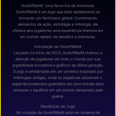
GodofWarM: Uma Nova Era de Aventuras
GodofWarM é um jogo que está rapidamente se
tornando um fenômeno global. Combinando
elementos de ação, estratégia e mitologia, ele
oferece aos jogadores uma experiência imersiva em
um mundo repleto de desafios e aventuras.
Introdução ao GodofWarM
Lançado no início de 2023, GodofWarM chamou a
atenção de jogadores em todo o mundo por sua
jogabilidade inovadora e gráficos de última geração.
O jogo é ambientado em um universo inspirado por
mitologias antigas, onde os jogadores assumem o
papel de poderosos guerreiros em uma missão para
restaurar o equilíbrio em um mundo devastado pela
guerra.
Mecânicas de Jogo
No coração de GodofWarM está um sistema de