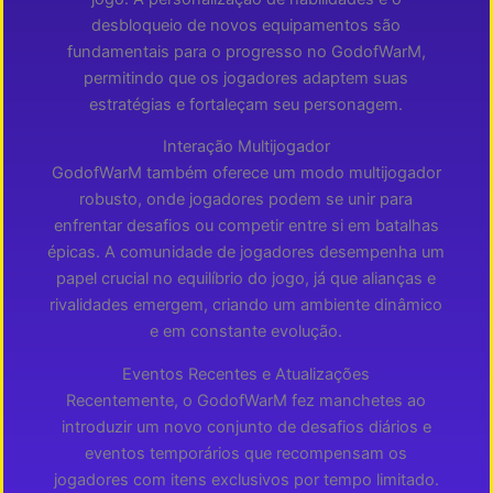
desbloqueio de novos equipamentos são
fundamentais para o progresso no GodofWarM,
permitindo que os jogadores adaptem suas
estratégias e fortaleçam seu personagem.
Interação Multijogador
GodofWarM também oferece um modo multijogador
robusto, onde jogadores podem se unir para
enfrentar desafios ou competir entre si em batalhas
épicas. A comunidade de jogadores desempenha um
papel crucial no equilíbrio do jogo, já que alianças e
rivalidades emergem, criando um ambiente dinâmico
e em constante evolução.
Eventos Recentes e Atualizações
Recentemente, o GodofWarM fez manchetes ao
introduzir um novo conjunto de desafios diários e
eventos temporários que recompensam os
jogadores com itens exclusivos por tempo limitado.