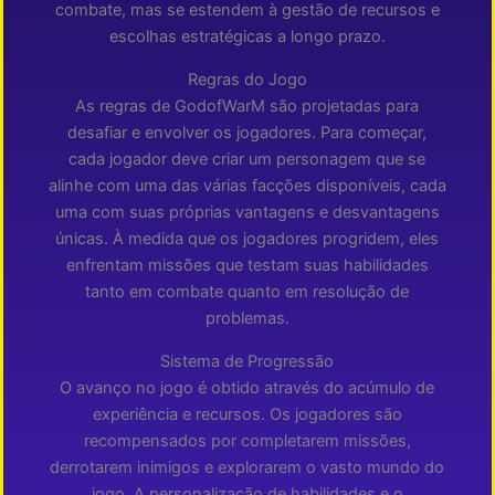
combate, mas se estendem à gestão de recursos e
escolhas estratégicas a longo prazo.
Regras do Jogo
As regras de GodofWarM são projetadas para
desafiar e envolver os jogadores. Para começar,
cada jogador deve criar um personagem que se
alinhe com uma das várias facções disponíveis, cada
uma com suas próprias vantagens e desvantagens
únicas. À medida que os jogadores progridem, eles
enfrentam missões que testam suas habilidades
tanto em combate quanto em resolução de
problemas.
Sistema de Progressão
O avanço no jogo é obtido através do acúmulo de
experiência e recursos. Os jogadores são
recompensados por completarem missões,
derrotarem inimigos e explorarem o vasto mundo do
jogo. A personalização de habilidades e o