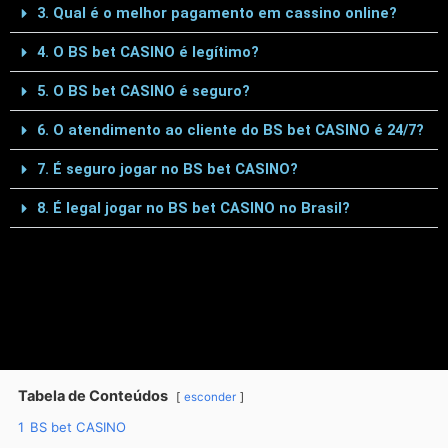
3. Qual é o melhor pagamento em cassino online?
4. O BS bet CASINO é legítimo?
5. O BS bet CASINO é seguro?
6. O atendimento ao cliente do BS bet CASINO é 24/7?
7. É seguro jogar no BS bet CASINO?
8. É legal jogar no BS bet CASINO no Brasil?
Tabela de Conteúdos
esconder
1
BS bet CASINO