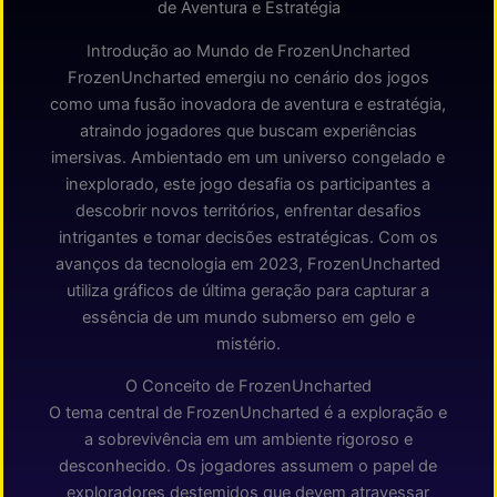
de Aventura e Estratégia
Introdução ao Mundo de FrozenUncharted
FrozenUncharted emergiu no cenário dos jogos
como uma fusão inovadora de aventura e estratégia,
atraindo jogadores que buscam experiências
imersivas. Ambientado em um universo congelado e
inexplorado, este jogo desafia os participantes a
descobrir novos territórios, enfrentar desafios
intrigantes e tomar decisões estratégicas. Com os
avanços da tecnologia em 2023, FrozenUncharted
utiliza gráficos de última geração para capturar a
essência de um mundo submerso em gelo e
mistério.
O Conceito de FrozenUncharted
O tema central de FrozenUncharted é a exploração e
a sobrevivência em um ambiente rigoroso e
desconhecido. Os jogadores assumem o papel de
exploradores destemidos que devem atravessar