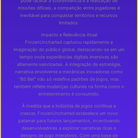
pode facilitar a sobrevivência e a realização de
missões difíceis, a competição entre jogadores é
inevitável para conquistar territórios e recursos
limitados.
Impacto e Relevância Atual
FrozenUncharted capturou rapidamente a
imaginação do público global, destacando-se em um
tempo onde experiências digitais imersivas são
altamente valorizadas. A integração de estratégia,
narrativa envolvente e mecânicas inovadoras como
"BS Bet" não só redefine padrões de jogos, mas
também reflete mudanças culturais na forma como o
entretenimento é consumido.
À medida que a indústria de jogos continua a
crescer, FrozenUncharted estabelece um novo
patamar para futuros lançamentos, incentivando
desenvolvedores a explorar narrativas ricas e
designs de jogo interativos. Com uma base de